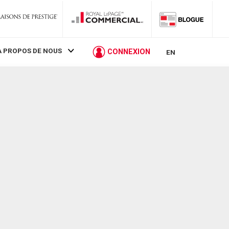
À PROPOS DE NOUS
CONNEXION
EN