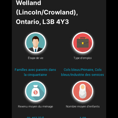
Welland
(Lincoln/Crowland),
Ontario, L3B 4Y3
Étape de vie
Type d'emploi
Familles avec parents dans
Cols bleus/Primaire, Cols
la cinquantaine
bleus/Industrie des services
Revenu moyen du ménage
Nombre moyen d'enfants