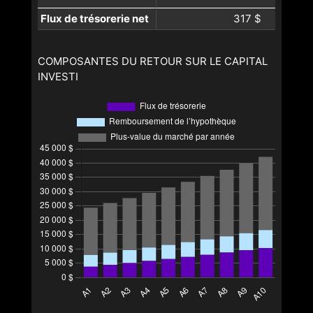
Flux de trésorerie net
317 $
COMPOSANTES DU RETOUR SUR LE CAPITAL
INVESTI