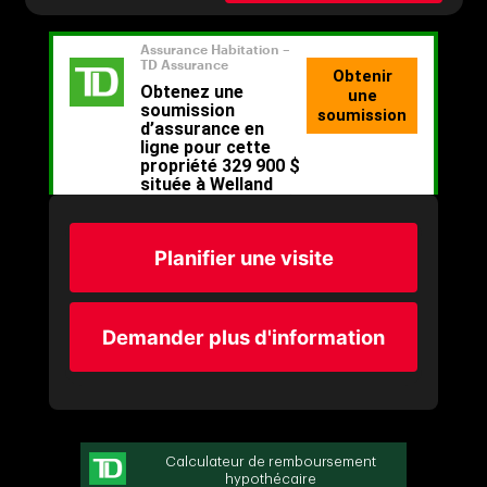
Planifier une visite
Demander plus d'information