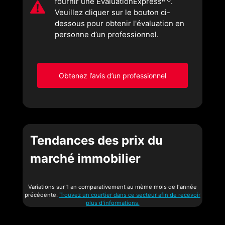
fournir une ÉvaluationExpress
.
Veuillez cliquer sur le bouton ci-
dessous pour obtenir l'évaluation en
personne d’un professionnel.
Obtenez l’avis d’un professionnel
Tendances des prix du
marché immobilier
Variations sur 1 an comparativement au même mois de l'année
précédente.
Trouvez un courtier dans ce secteur afin de recevoir
plus d'informations.