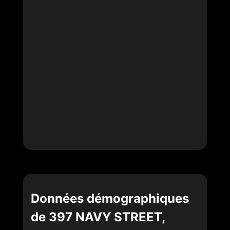
Données démographiques
de 397 NAVY STREET,