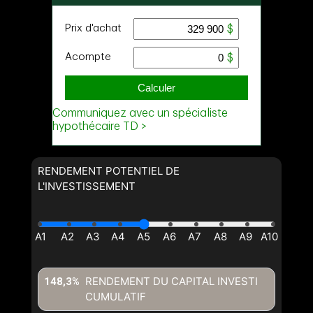
RENDEMENT POTENTIEL DE
L'INVESTISSEMENT
RENDEMENT DU CAPITAL INVESTI
148,3%
CUMULATIF