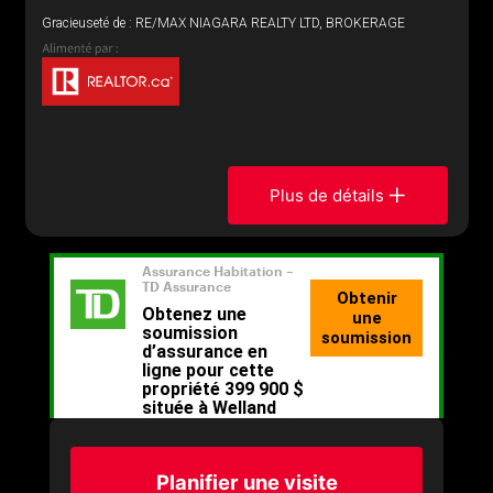
Gracieuseté de : RE/MAX NIAGARA REALTY LTD, BROKERAGE
Plus de détails
Planifier une visite