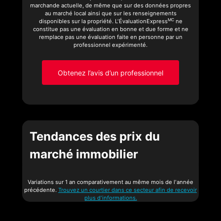
marchande actuelle, de même que sur des données propres
au marché local ainsi que sur les renseignements
MC
disponibles sur la propriété. L'ÉvaluationExpress
ne
constitue pas une évaluation en bonne et due forme et ne
remplace pas une évaluation faite en personne par un
professionnel expérimenté.
Obtenez l’avis d’un professionnel
Tendances des prix du
marché immobilier
Variations sur 1 an comparativement au même mois de l'année
précédente.
Trouvez un courtier dans ce secteur afin de recevoir
plus d'informations.