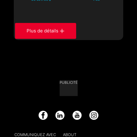
Plus de détails
PUBLICITÉ
Facebook
LinkedIn
YouTube
Instagram
COMMUNIQUEZ AVEC
ABOUT