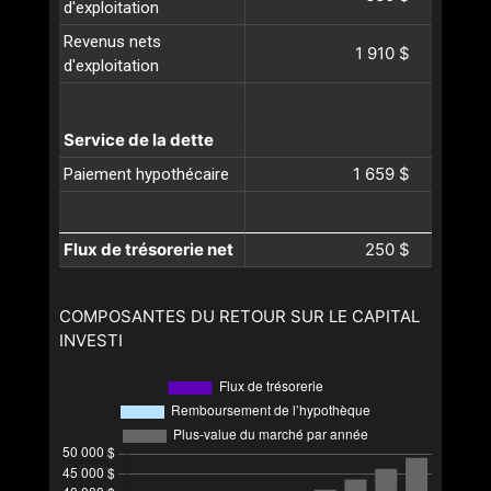
d'exploitation
Revenus nets
1 910 $
d'exploitation
Service de la dette
1 659 $
Paiement hypothécaire
Flux de trésorerie net
250 $
COMPOSANTES DU RETOUR SUR LE CAPITAL
INVESTI