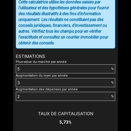
Cette calculatrice utilise les données saisies par
l’utilisateur et des hypothèses générales pour fournir
des résultats illustratifs à des fins d'information
uniquement. Les résultats ne constituent pas des
conseils juridiques, financiers, d'investissement ou
autres. Vérifiez tous les champs pour en vérifier
l’exactitude et consultez un courtier immobilier pour
obtenir des conseils.
ESTIMATIONS
Plus-value du marché par année
%
Augmentation du loyer par année
%
Augmentation des dépenses par année
%
TAUX DE CAPITALISATION
5,73%