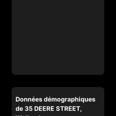
Données démographiques
de 35 DEERE STREET,