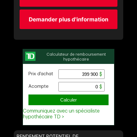
Demander plus d'information
RENDEMENT POTENTIEL DE