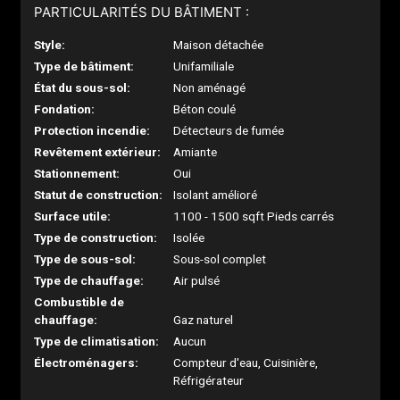
PARTICULARITÉS DU BÂTIMENT :
Style:
Maison détachée
Type de bâtiment:
Unifamiliale
État du sous-sol:
Non aménagé
Fondation:
Béton coulé
Protection incendie:
Détecteurs de fumée
Revêtement extérieur:
Amiante
Stationnement:
Oui
Statut de construction:
Isolant amélioré
Surface utile:
1100 - 1500 sqft Pieds carrés
Type de construction:
Isolée
Type de sous-sol:
Sous-sol complet
Type de chauffage:
Air pulsé
Combustible de
chauffage:
Gaz naturel
Type de climatisation:
Aucun
Électroménagers:
Compteur d'eau, Cuisinière,
Réfrigérateur