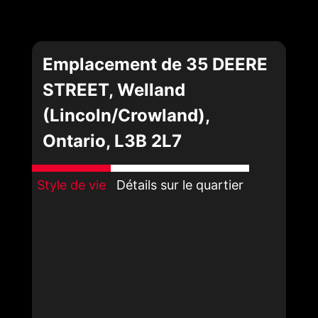
Emplacement de 35 DEERE
STREET, Welland
(Lincoln/Crowland),
Ontario, L3B 2L7
Style de vie
Détails sur le quartier