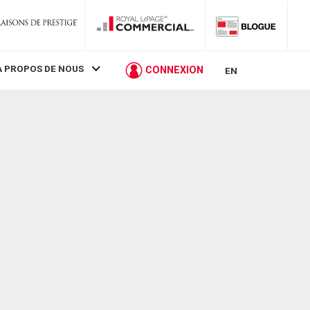
À PROPOS DE NOUS
CONNEXION
EN