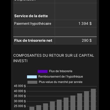
Service de la dette
1 394 $
Paiement hypothécaire
Flux de trésorerie net
290 $
COMPOSANTES DU RETOUR SUR LE CAPITAL
INVESTI