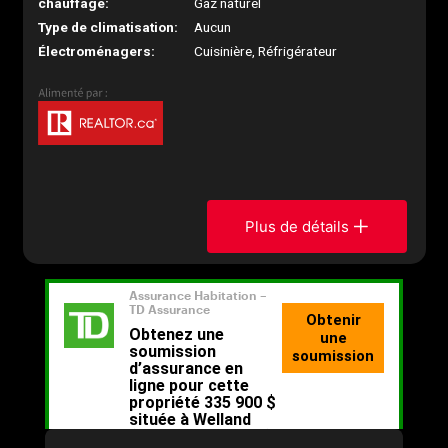
chauffage:
Gaz naturel
Type de climatisation:
Aucun
Électroménagers:
Cuisinière, Réfrigérateur
Plus de détails