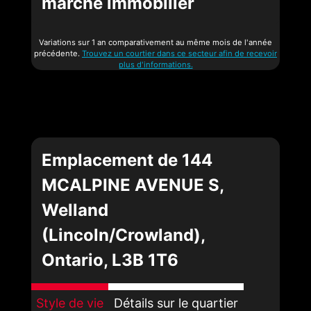
marché immobilier
Variations sur 1 an comparativement au même mois de l'année
précédente.
Trouvez un courtier dans ce secteur afin de recevoir
plus d'informations.
Emplacement de 144
MCALPINE AVENUE S,
Welland
(Lincoln/Crowland),
Ontario, L3B 1T6
Style de vie
Détails sur le quartier