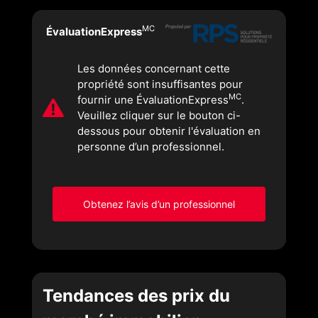
MC
ÉvaluationExpress
Les données concernant cette
propriété sont insuffisantes pour
MC
fournir une ÉvaluationExpress
.
Veuillez cliquer sur le bouton ci-
dessous pour obtenir l'évaluation en
personne d’un professionnel.
Obtenez l’avis d’un professionnel
Tendances des prix du