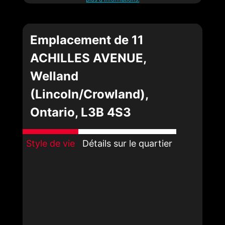
Emplacement de 11
ACHILLES AVENUE,
Welland
(Lincoln/Crowland),
Ontario, L3B 4S3
Style de vie
Détails sur le quartier