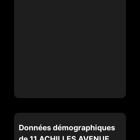
Données démographiques
de 11 ACHILLES AVENUE,