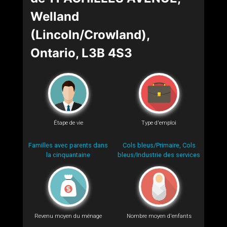
Welland
(Lincoln/Crowland),
Ontario, L3B 4S3
Étape de vie
Type d'emploi
Familles avec parents dans
Cols bleus/Primaire, Cols
la cinquantaine
bleus/Industrie des services
Revenu moyen du ménage
Nombre moyen d'enfants