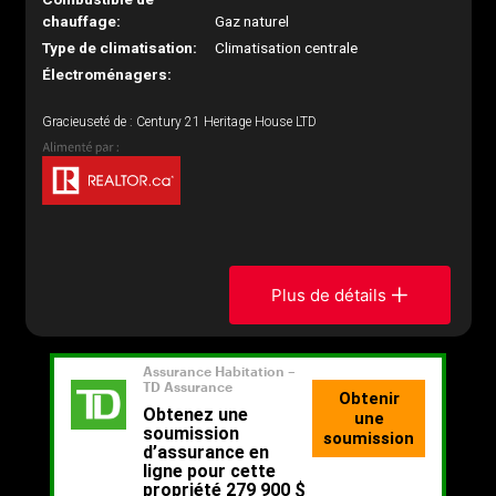
chauffage:
Gaz naturel
Type de climatisation:
Climatisation centrale
Électroménagers:
Gracieuseté de : Century 21 Heritage House LTD
Plus de détails