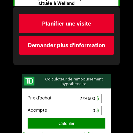
Planifier une visite
Demander plus d'information