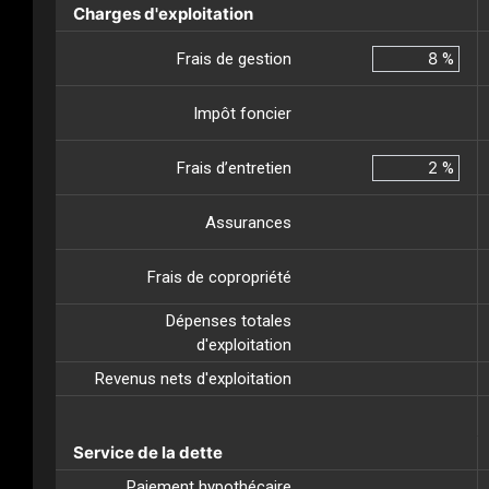
Charges d'exploitation
Frais de gestion
%
Impôt foncier
Frais d’entretien
%
Assurances
Frais de copropriété
Dépenses totales
d'exploitation
Revenus nets d'exploitation
Service de la dette
Paiement hypothécaire