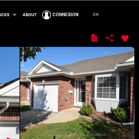
EN
CONNEXION
TUCES
ABOUT