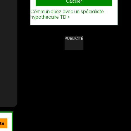
PUBLICITÉ