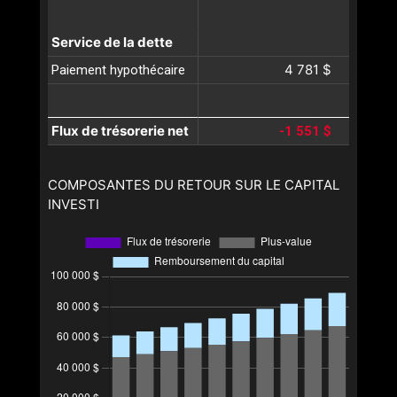
Service de la dette
4 781 $
Paiement hypothécaire
Flux de trésorerie net
-1 551 $
COMPOSANTES DU RETOUR SUR LE CAPITAL
INVESTI