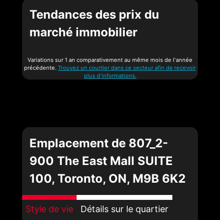
Tendances des prix du
marché immobilier
Variations sur 1 an comparativement au même mois de l'année
précédente.
Trouvez un courtier dans ce secteur afin de recevoir
plus d'informations.
Emplacement de 807_2-
900 The East Mall SUITE
100, Toronto, ON, M9B 6K2
Style de vie
Détails sur le quartier