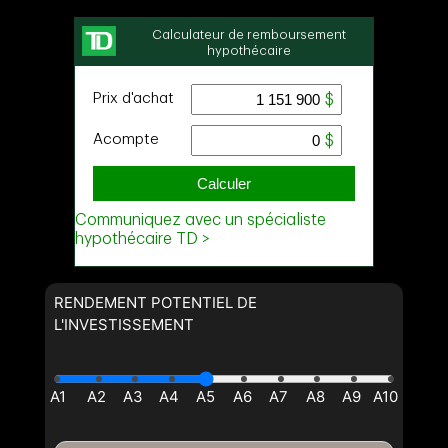
RENDEMENT POTENTIEL DE
L'INVESTISSEMENT