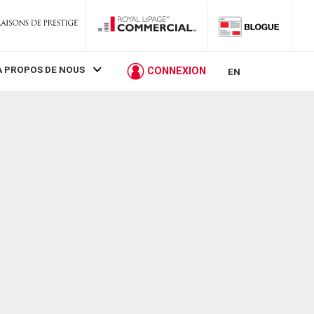
À PROPOS DE NOUS
CONNEXION
EN