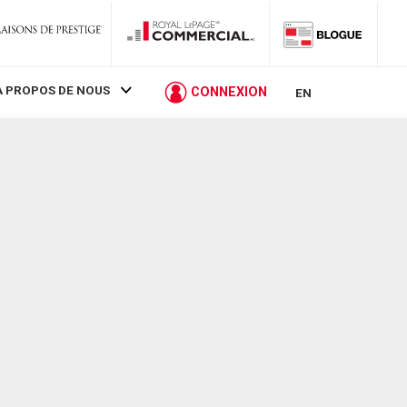
À PROPOS DE NOUS
CONNEXION
EN