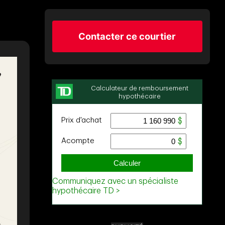
Contacter ce courtier