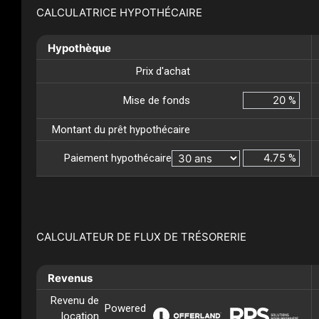
CALCULATRICE HYPOTHÉCAIRE
Hypothèque
Prix d'achat
Mise de fonds
%
Montant du prêt hypothécaire
Paiement hypothécaire
%
CALCULATEUR DE FLUX DE TRÉSORERIE
Revenus
Revenu de
Powered
location