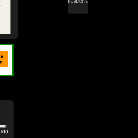
PUBLICITÉ