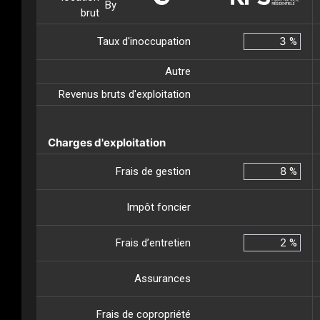
By
brut
Taux d'inoccupation
%
Autre
Revenus bruts d'exploitation
Charges d'exploitation
Frais de gestion
%
Impôt foncier
Frais d’entretien
%
Assurances
Frais de copropriété