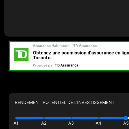
RENDEMENT POTENTIEL DE L'INVESTISSEMENT