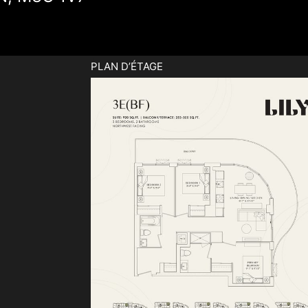
PLAN D’ÉTAGE