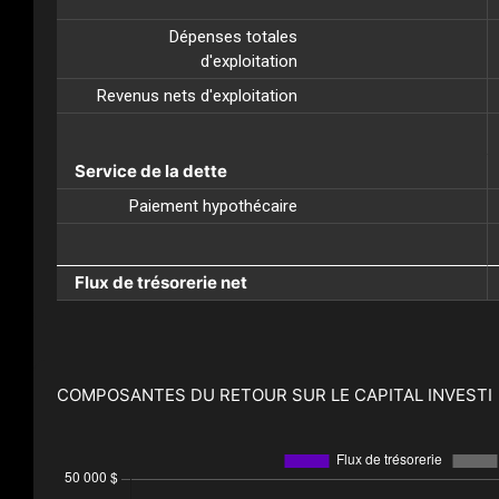
Dépenses totales
d'exploitation
Revenus nets d'exploitation
Service de la dette
Paiement hypothécaire
Flux de trésorerie net
COMPOSANTES DU RETOUR SUR LE CAPITAL INVESTI