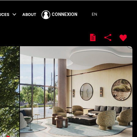
EN
CONNEXION
TUCES
ABOUT