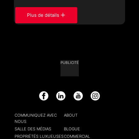
Plus de détails
PUBLICITÉ
Facebook
LinkedIn
YouTube
Instagram
COMMUNIQUEZ AVEC
ABOUT
NOUS
SALLE DES MÉDIAS
BLOGUE
PROPRIÉTÉS LUXUEUSES
COMMERCIAL