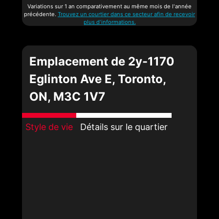
Variations sur 1 an comparativement au même mois de l'année
précédente.
Trouvez un courtier dans ce secteur afin de recevoir
plus d'informations.
Emplacement de 2y-1170
Eglinton Ave E, Toronto,
ON, M3C 1V7
Style de vie
Détails sur le quartier