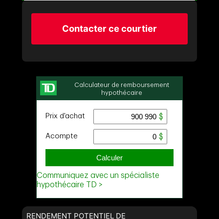
Contacter ce courtier
RENDEMENT POTENTIEL DE