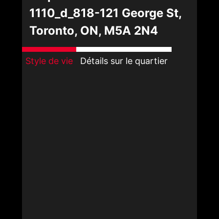
1110_d_818-121 George St,
Toronto, ON, M5A 2N4
Style de vie
Détails sur le quartier