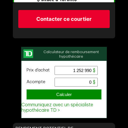
Contacter ce courtier