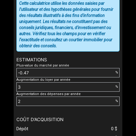
Cette calculatrice utilise les données saisies par
l’utilisateur et des hypothèses générales pour fournir
des résultats illustratifs à des fins d'information
uniquement. Les résultats ne constituent pas des
conseils juridiques, financiers, d'investissement ou
autres. Vérifiez tous les champs pour en vérifier
l’exactitude et consultez un courtier immobilier pour
obtenir des conseils.
ESTIMATIONS
Plus-value du marché par année
%
Augmentation du loyer par année
%
Augmentation des dépenses par année
%
COÛT D’ACQUISITION
Dépôt
0 $