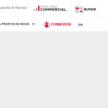
À PROPOS DE NOUS
CONNEXION
EN