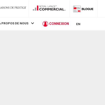
À PROPOS DE NOUS
CONNEXION
EN