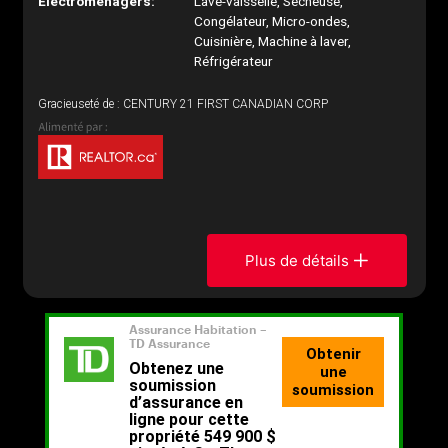
Électroménagers:
Lave-vaisselle, Sécheuse,
Congélateur, Micro-ondes,
Cuisinière, Machine à laver,
Réfrigérateur
Gracieuseté de : CENTURY 21 FIRST CANADIAN CORP
Plus de détails