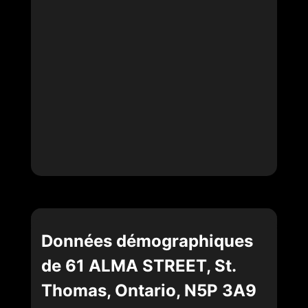
Données démographiques
de 61 ALMA STREET, St.
Thomas, Ontario, N5P 3A9