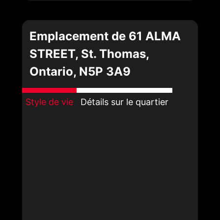
Emplacement de 61 ALMA
STREET, St. Thomas,
Ontario, N5P 3A9
Style de vie
Détails sur le quartier