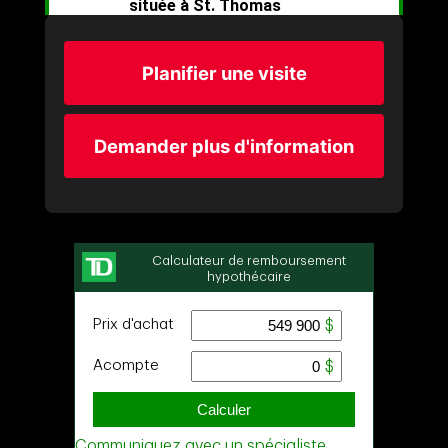
Planifier une visite
Demander plus d'information