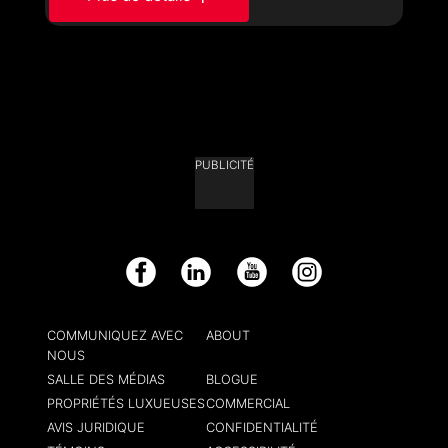
PUBLICITÉ
Facebook
LinkedIn
YouTube
Instagram
COMMUNIQUEZ AVEC
ABOUT
NOUS
SALLE DES MÉDIAS
BLOGUE
PROPRIÉTÉS LUXUEUSES
COMMERCIAL
AVIS JURIDIQUE
CONFIDENTIALITÉ