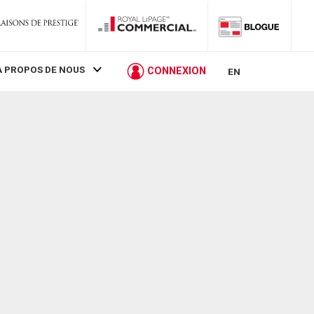
À PROPOS DE NOUS
CONNEXION
EN