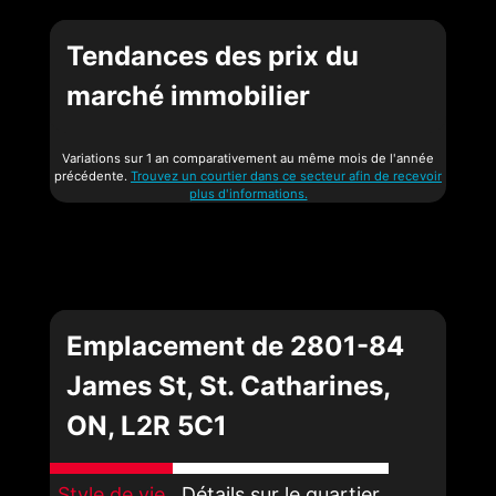
Tendances des prix du
marché immobilier
Variations sur 1 an comparativement au même mois de l'année
précédente.
Trouvez un courtier dans ce secteur afin de recevoir
plus d'informations.
Emplacement de 2801-84
James St, St. Catharines,
ON, L2R 5C1
Style de vie
Détails sur le quartier