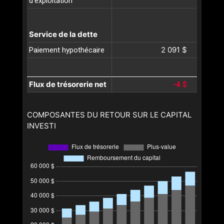
d'exploitation
Service de la dette
2 091 $
Paiement hypothécaire
Flux de trésorerie net
-4 $
COMPOSANTES DU RETOUR SUR LE CAPITAL
INVESTI