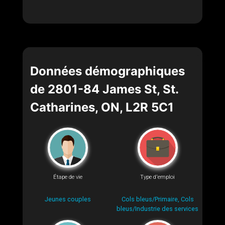
Données démographiques
de 2801-84 James St, St.
Catharines, ON, L2R 5C1
Étape de vie
Type d'emploi
Jeunes couples
Cols bleus/Primaire, Cols
bleus/Industrie des services