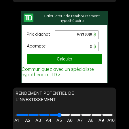
RENDEMENT POTENTIEL DE
L'INVESTISSEMENT