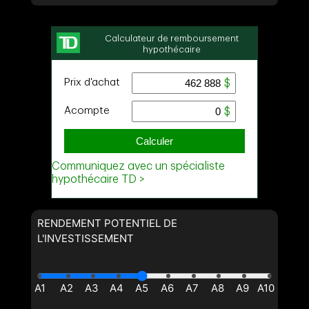
RENDEMENT POTENTIEL DE
L'INVESTISSEMENT