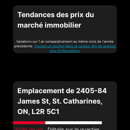
Tendances des prix du
marché immobilier
Variations sur 1 an comparativement au même mois de l'année
précédente.
Trouvez un courtier dans ce secteur afin de recevoir
plus d'informations.
Emplacement de 2405-84
James St, St. Catharines,
ON, L2R 5C1
Style de vie
Détails sur le quartier