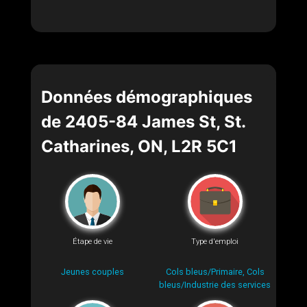
Données démographiques
de 2405-84 James St, St.
Catharines, ON, L2R 5C1
Étape de vie
Type d'emploi
Jeunes couples
Cols bleus/Primaire, Cols
bleus/Industrie des services