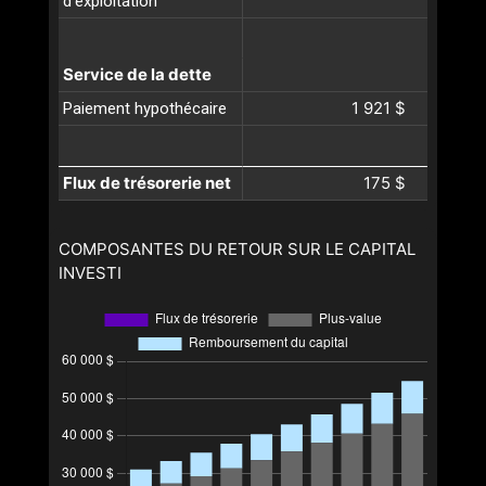
d'exploitation
Service de la dette
1 921 $
Paiement hypothécaire
Flux de trésorerie net
175 $
COMPOSANTES DU RETOUR SUR LE CAPITAL
INVESTI