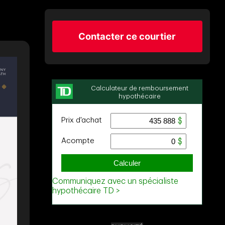
Contacter ce courtier