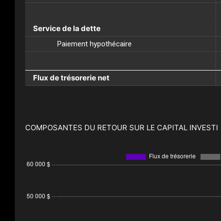
Service de la dette
Paiement hypothécaire
Flux de trésorerie net
COMPOSANTES DU RETOUR SUR LE CAPITAL INVESTI