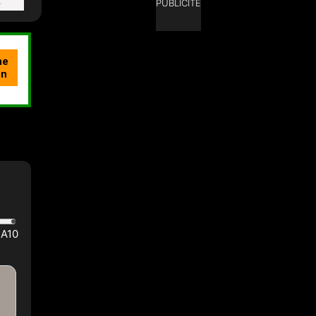
PUBLICITÉ