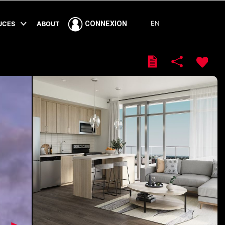
EN
CONNEXION
TUCES
ABOUT