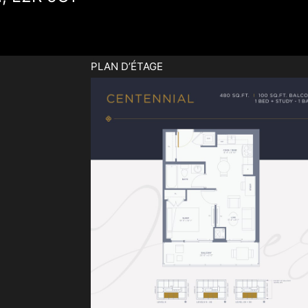
PLAN D’ÉTAGE