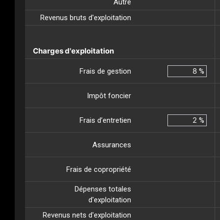
Autre
Revenus bruts d'exploitation
Charges d'exploitation
Frais de gestion
%
Impôt foncier
Frais d’entretien
%
Assurances
Frais de copropriété
Dépenses totales
d'exploitation
Revenus nets d'exploitation