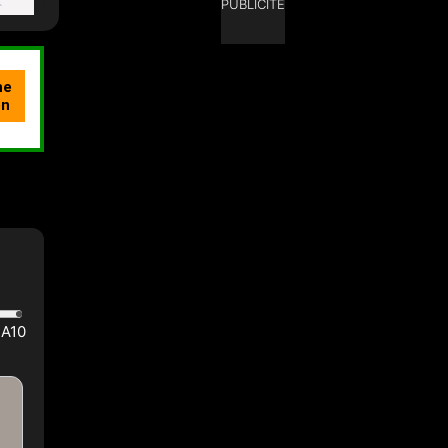
PUBLICITÉ