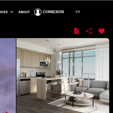
EN
CONNEXION
TUCES
ABOUT