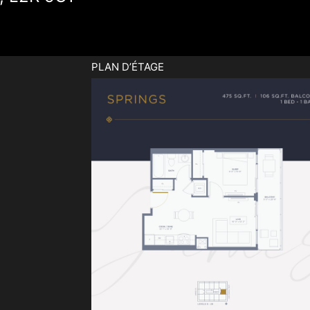
PLAN D’ÉTAGE