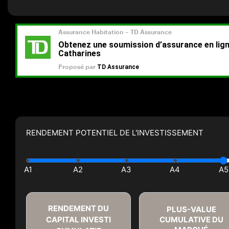
RENDEMENT POTENTIEL DE L'INVESTISSEMENT
RENDEMENT DU
PLUS-VALUE
CAPITAL INVESTI
CUMULATIVE DU