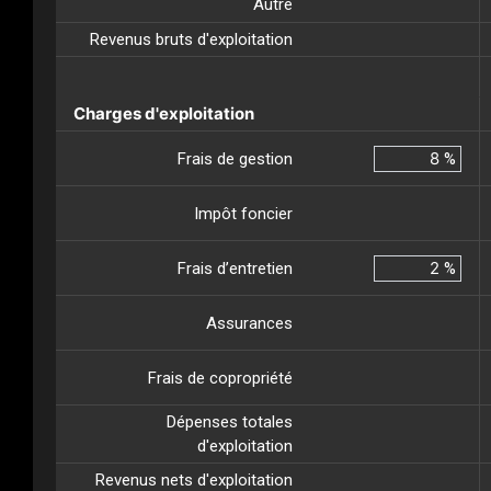
Autre
Revenus bruts d'exploitation
Charges d'exploitation
Frais de gestion
%
Impôt foncier
Frais d’entretien
%
Assurances
Frais de copropriété
Dépenses totales
d'exploitation
Revenus nets d'exploitation