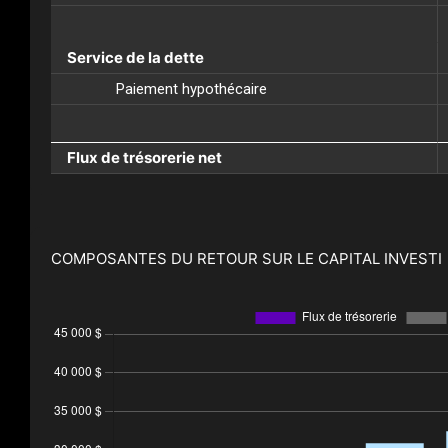
Service de la dette
Paiement hypothécaire
Flux de trésorerie net
COMPOSANTES DU RETOUR SUR LE CAPITAL INVESTI