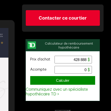
Contacter ce courtier