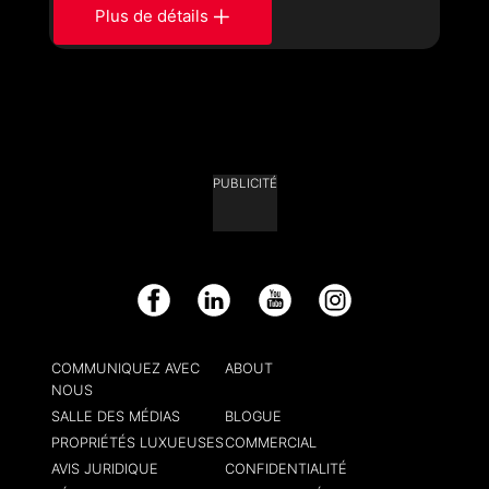
Plus de détails
PUBLICITÉ
Facebook
LinkedIn
YouTube
Instagram
COMMUNIQUEZ AVEC
ABOUT
NOUS
SALLE DES MÉDIAS
BLOGUE
PROPRIÉTÉS LUXUEUSES
COMMERCIAL
AVIS JURIDIQUE
CONFIDENTIALITÉ