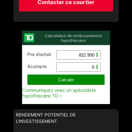
Contacter ce courtier
RENDEMENT POTENTIEL DE
L'INVESTISSEMENT