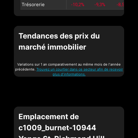
Trésorerie
-10,2%
-9,3%
-8,5%
Tendances des prix du
marché immobilier
Variations sur 1 an comparativement au même mois de l'année
précédente.
Trouvez un courtier dans ce secteur afin de recevoir
plus d'informations.
Emplacement de
c1009_burnet-10944