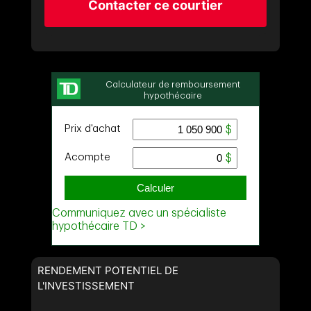
Contacter ce courtier
RENDEMENT POTENTIEL DE
L'INVESTISSEMENT