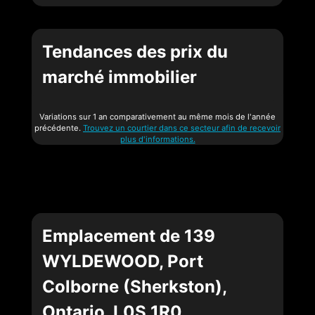
Tendances des prix du
marché immobilier
Variations sur 1 an comparativement au même mois de l'année
précédente.
Trouvez un courtier dans ce secteur afin de recevoir
plus d'informations.
Emplacement de 139
WYLDEWOOD, Port
Colborne (Sherkston),
Ontario, L0S 1R0