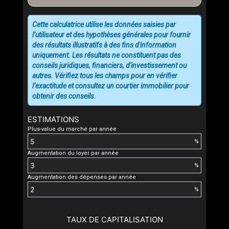
Cette calculatrice utilise les données saisies par
l’utilisateur et des hypothèses générales pour fournir
des résultats illustratifs à des fins d'information
uniquement. Les résultats ne constituent pas des
conseils juridiques, financiers, d'investissement ou
autres. Vérifiez tous les champs pour en vérifier
l’exactitude et consultez un courtier immobilier pour
obtenir des conseils.
ESTIMATIONS
Plus-value du marché par année
%
Augmentation du loyer par année
%
Augmentation des dépenses par année
%
TAUX DE CAPITALISATION