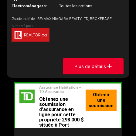
Électroménagers:
Toutes les options
Gracieuseté de : RE/MAX NIAGARA REALTY LTD, BROKERAGE
Plus de détails