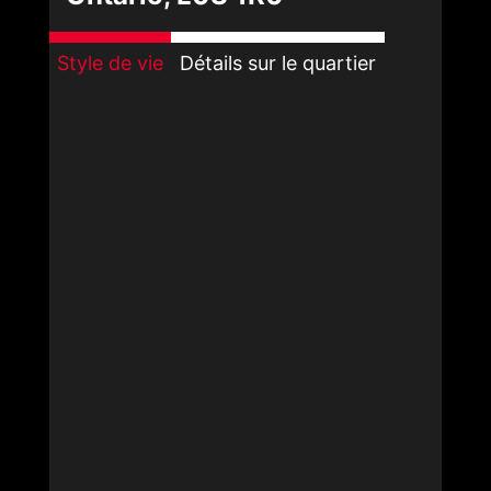
Style de vie
Détails sur le quartier