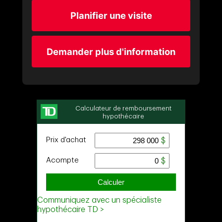
Planifier une visite
Demander plus d'information