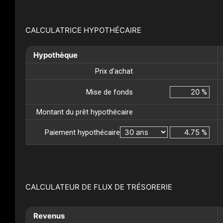
CALCULATRICE HYPOTHÉCAIRE
Hypothèque
Prix d'achat
Mise de fonds
%
Montant du prêt hypothécaire
Paiement hypothécaire
%
CALCULATEUR DE FLUX DE TRÉSORERIE
Revenus