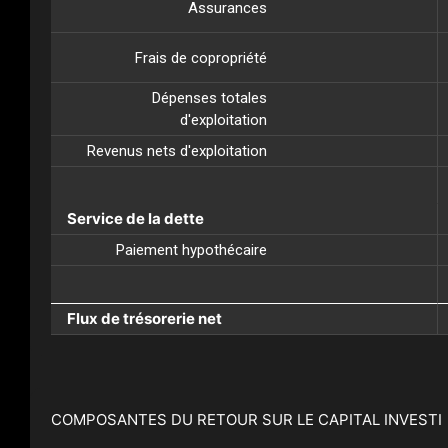
Assurances
Frais de copropriété
Dépenses totales
d'exploitation
Revenus nets d'exploitation
Service de la dette
Paiement hypothécaire
Flux de trésorerie net
COMPOSANTES DU RETOUR SUR LE CAPITAL INVESTI