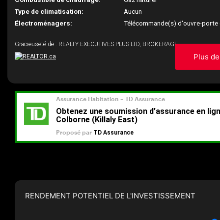
Type de climatisation:
Aucun
Électroménagers:
Télécommande(s) d'ouvre-porte
Gracieuseté de : REALTY EXECUTIVES PLUS LTD, BROKERAGE
Plus de
RENDEMENT POTENTIEL DE L'INVESTISSEMENT