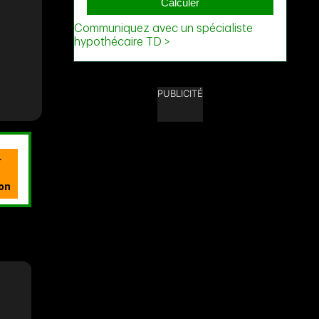
PUBLICITÉ