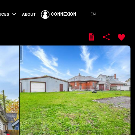
EN
CONNEXION
TUCES
ABOUT