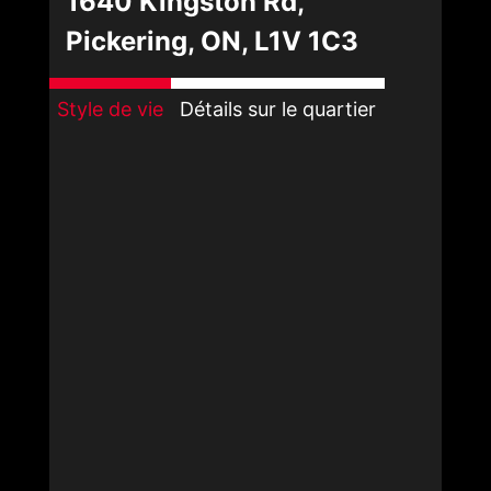
1640 Kingston Rd,
Pickering, ON, L1V 1C3
Style de vie
Détails sur le quartier