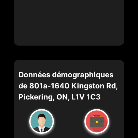
Données démographiques
de 801a-1640 Kingston Rd,
Pickering, ON, L1V 1C3