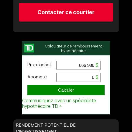
Contacter ce courtier
RENDEMENT POTENTIEL DE
L'INVESTISSEMENT