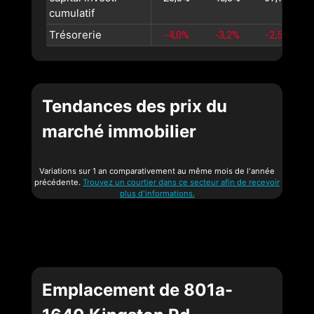
cumulatif
Trésorerie
-4,0%
-3,2%
-2,5%
Tendances des prix du
marché immobilier
Variations sur 1 an comparativement au même mois de l'année
précédente.
Trouvez un courtier dans ce secteur afin de recevoir
plus d'informations.
Emplacement de 801a-