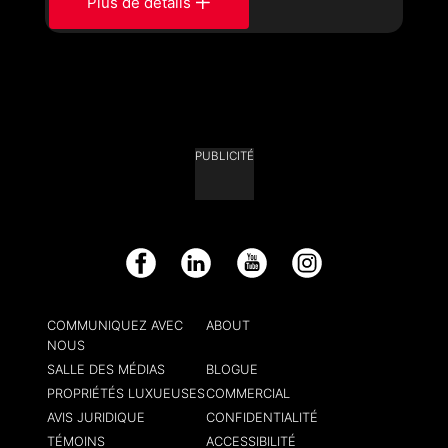
Plus de détails
PUBLICITÉ
Facebook
LinkedIn
YouTube
Instagram
COMMUNIQUEZ AVEC
ABOUT
NOUS
SALLE DES MÉDIAS
BLOGUE
PROPRIÉTÉS LUXUEUSES
COMMERCIAL
AVIS JURIDIQUE
CONFIDENTIALITÉ
TÉMOINS
ACCESSIBILITÉ