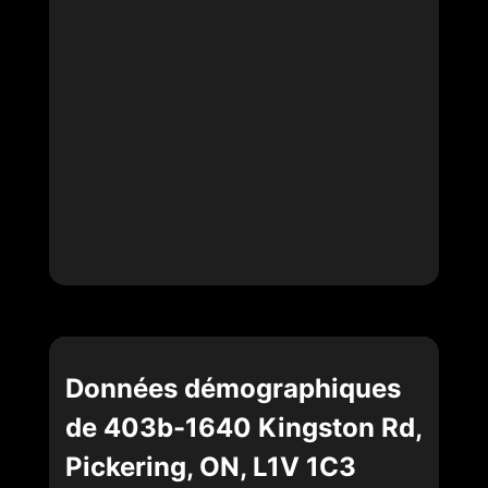
Données démographiques
de 403b-1640 Kingston Rd,
Pickering, ON, L1V 1C3