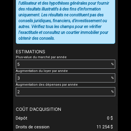
l’utilisateur et des hypothèses générales pour fournir
des résultats illustratifs à des fins d'information
uniquement. Les résultats ne constituent pas des
conseils juridiques, financiers, d'investissement ou
autres. Vérifiez tous les champs pour en vérifier
l’exactitude et consultez un courtier immobilier pour
obtenir des conseils.
ESTIMATIONS
Plus-value du marché par année
%
Augmentation du loyer par année
%
Augmentation des dépenses par année
%
COÛT D’ACQUISITION
Dépôt
0 $
Droits de cession
11 254 $