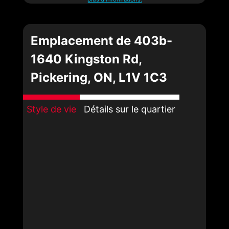
Emplacement de 403b-
1640 Kingston Rd,
Pickering, ON, L1V 1C3
Style de vie
Détails sur le quartier