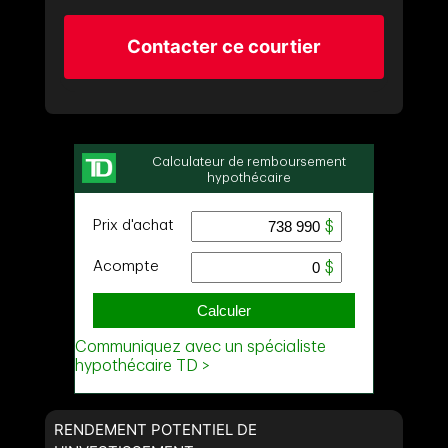
Contacter ce courtier
RENDEMENT POTENTIEL DE