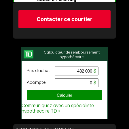
Contacter ce courtier