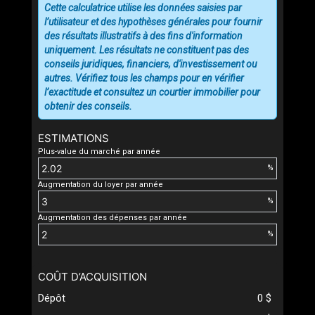
Cette calculatrice utilise les données saisies par
l’utilisateur et des hypothèses générales pour fournir
des résultats illustratifs à des fins d'information
uniquement. Les résultats ne constituent pas des
conseils juridiques, financiers, d'investissement ou
autres. Vérifiez tous les champs pour en vérifier
l’exactitude et consultez un courtier immobilier pour
obtenir des conseils.
ESTIMATIONS
Plus-value du marché par année
%
Augmentation du loyer par année
%
Augmentation des dépenses par année
%
COÛT D’ACQUISITION
Dépôt
0 $