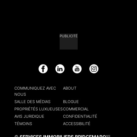
PUBLICITÉ
Facebook
LinkedIn
YouTube
Instagram
COMMUNIQUEZ AVEC
ABOUT
NOUS
SALLE DES MÉDIAS
BLOGUE
PROPRIÉTÉS LUXUEUSES
COMMERCIAL
AVIS JURIDIQUE
CONFIDENTIALITÉ
TÉMOINS
ACCESSIBILITÉ
MD