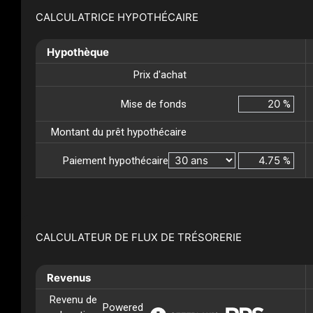
CALCULATRICE HYPOTHÉCAIRE
Hypothèque
Prix d'achat
Mise de fonds
%
Montant du prêt hypothécaire
Paiement hypothécaire
%
CALCULATEUR DE FLUX DE TRÉSORERIE
Revenus
Revenu de
Powered