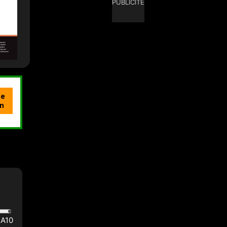
PUBLICITÉ