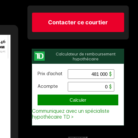
Contacter ce courtier