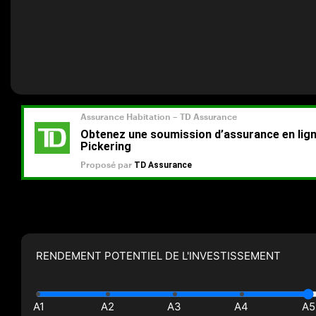
RENDEMENT POTENTIEL DE L'INVESTISSEMENT