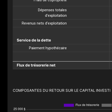
Dépenses totales
d'exploitation
Revenus nets d'exploitation
Service de la dette
Paiement hypothécaire
Flux de trésorerie net
COMPOSANTES DU RETOUR SUR LE CAPITAL INVESTI