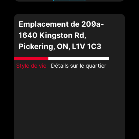
Emplacement de 209a-
1640 Kingston Rd,
Pickering, ON, L1V 1C3
Style de vie
Détails sur le quartier