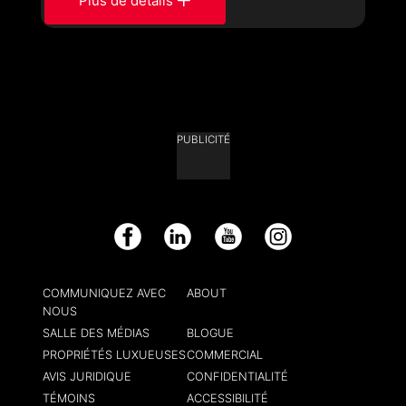
Plus de détails
PUBLICITÉ
Facebook
LinkedIn
YouTube
Instagram
COMMUNIQUEZ AVEC
ABOUT
NOUS
SALLE DES MÉDIAS
BLOGUE
PROPRIÉTÉS LUXUEUSES
COMMERCIAL
AVIS JURIDIQUE
CONFIDENTIALITÉ
TÉMOINS
ACCESSIBILITÉ