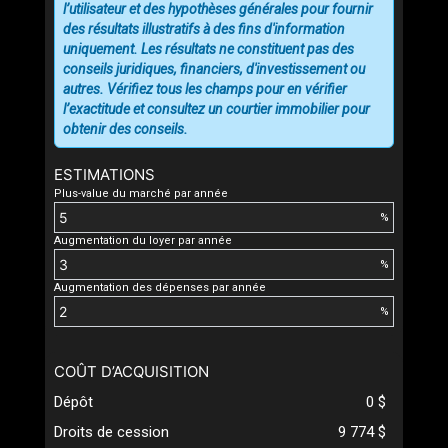
l’utilisateur et des hypothèses générales pour fournir
des résultats illustratifs à des fins d'information
uniquement. Les résultats ne constituent pas des
conseils juridiques, financiers, d'investissement ou
autres. Vérifiez tous les champs pour en vérifier
l’exactitude et consultez un courtier immobilier pour
obtenir des conseils.
ESTIMATIONS
Plus-value du marché par année
%
Augmentation du loyer par année
%
Augmentation des dépenses par année
%
COÛT D’ACQUISITION
Dépôt
0 $
Droits de cession
9 774 $