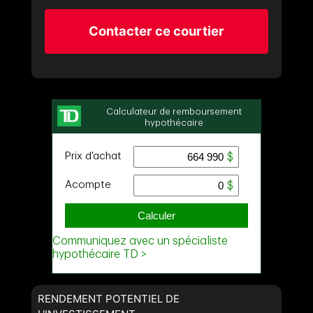
Contacter ce courtier
RENDEMENT POTENTIEL DE