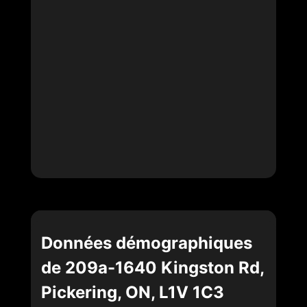
Données démographiques
de 209a-1640 Kingston Rd,
Pickering, ON, L1V 1C3