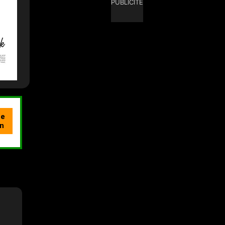
PUBLICITÉ