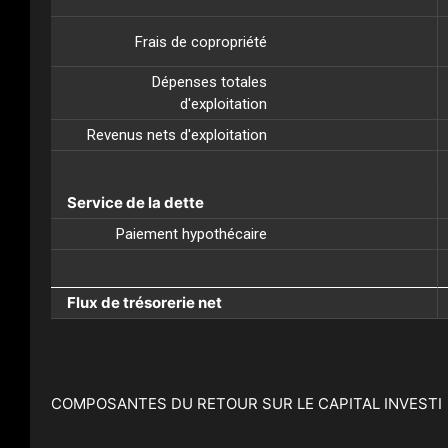
Frais de copropriété
Dépenses totales
d'exploitation
Revenus nets d'exploitation
Service de la dette
Paiement hypothécaire
Flux de trésorerie net
COMPOSANTES DU RETOUR SUR LE CAPITAL INVESTI