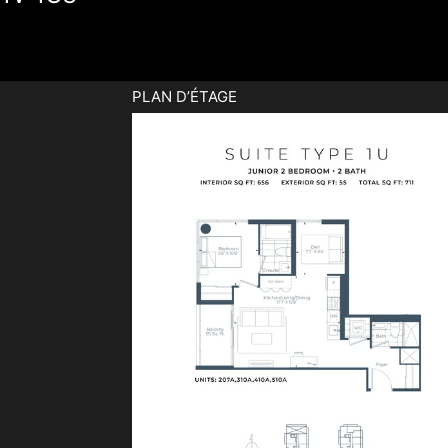
PLAN D’ÉTAGE