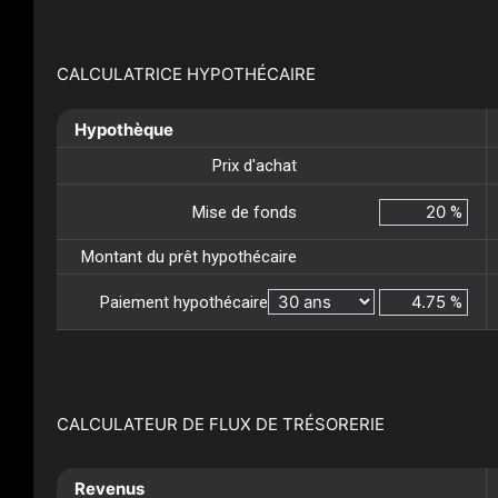
CALCULATRICE HYPOTHÉCAIRE
Hypothèque
Prix d'achat
Mise de fonds
%
Montant du prêt hypothécaire
Paiement hypothécaire
%
CALCULATEUR DE FLUX DE TRÉSORERIE
Revenus