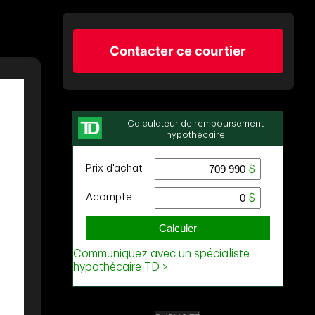
Contacter ce courtier