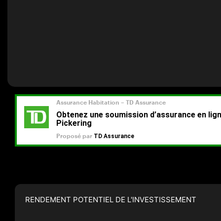
RENDEMENT POTENTIEL DE L'INVESTISSEMENT