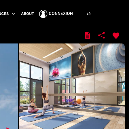
EN
CONNEXION
TUCES
ABOUT