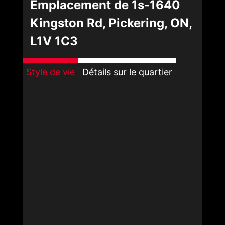
Emplacement de 1s-1640
Kingston Rd, Pickering, ON,
L1V 1C3
Style de vie
Détails sur le quartier