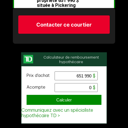
Contacter ce courtier