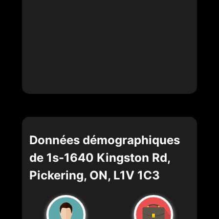
Données démographiques
de 1s-1640 Kingston Rd,
Pickering, ON, L1V 1C3