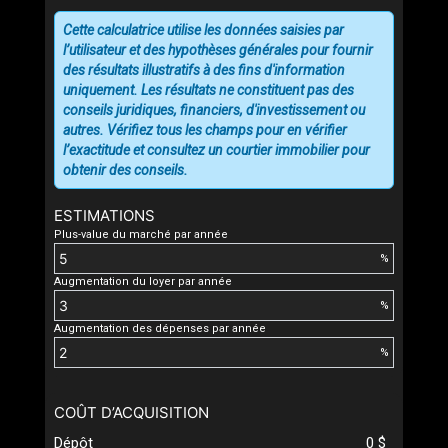
Cette calculatrice utilise les données saisies par
l’utilisateur et des hypothèses générales pour fournir
des résultats illustratifs à des fins d'information
uniquement. Les résultats ne constituent pas des
conseils juridiques, financiers, d'investissement ou
autres. Vérifiez tous les champs pour en vérifier
l’exactitude et consultez un courtier immobilier pour
obtenir des conseils.
ESTIMATIONS
Plus-value du marché par année
%
Augmentation du loyer par année
%
Augmentation des dépenses par année
%
COÛT D’ACQUISITION
Dépôt
0 $