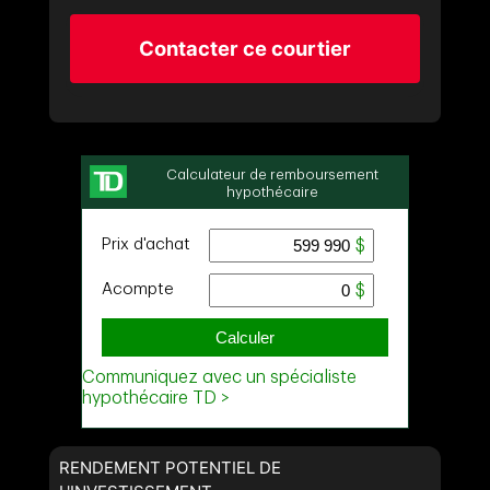
Contacter ce courtier
RENDEMENT POTENTIEL DE