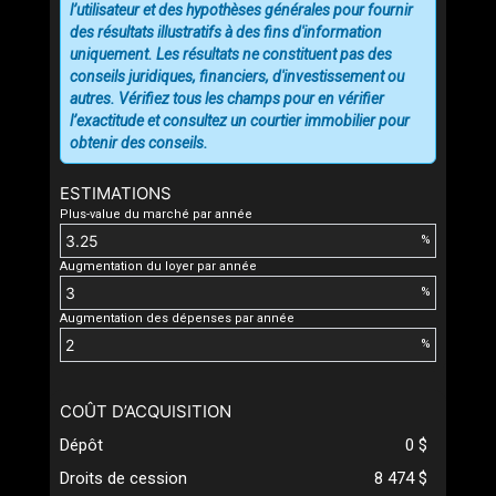
l’utilisateur et des hypothèses générales pour fournir
des résultats illustratifs à des fins d'information
uniquement. Les résultats ne constituent pas des
conseils juridiques, financiers, d'investissement ou
autres. Vérifiez tous les champs pour en vérifier
l’exactitude et consultez un courtier immobilier pour
obtenir des conseils.
ESTIMATIONS
Plus-value du marché par année
%
Augmentation du loyer par année
%
Augmentation des dépenses par année
%
COÛT D’ACQUISITION
Dépôt
0 $
Droits de cession
8 474 $