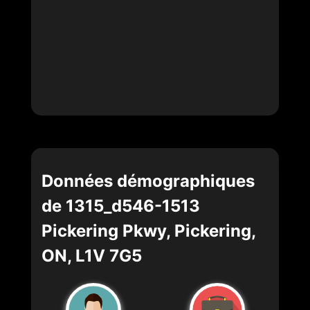
Données démographiques
de 1315_d546-1513
Pickering Pkwy, Pickering,
ON, L1V 7G5