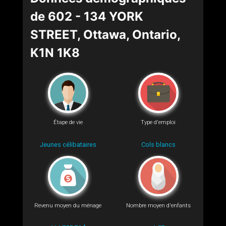
de 602 - 134 YORK
STREET, Ottawa, Ontario,
K1N 1K8
Étape de vie
Type d'emploi
Jeunes célibataires
Cols blancs
Revenu moyen du ménage
Nombre moyen d'enfants