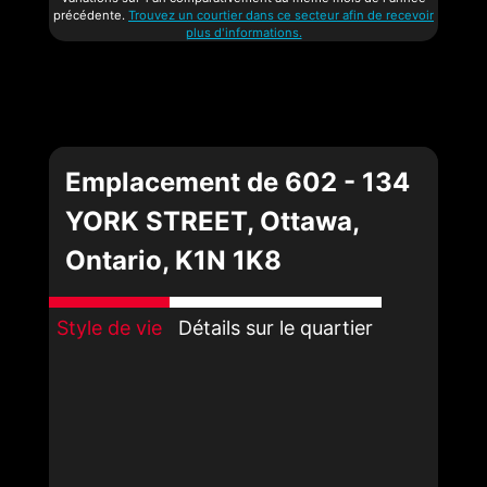
précédente.
Trouvez un courtier dans ce secteur afin de recevoir
plus d'informations.
Emplacement de 602 - 134
YORK STREET, Ottawa,
Ontario, K1N 1K8
Style de vie
Détails sur le quartier