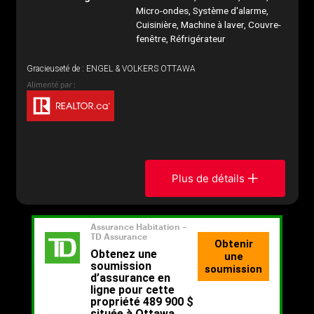
Micro-ondes, Système d'alarme,
Cuisinière, Machine à laver, Couvre-
fenêtre, Réfrigérateur
Gracieuseté de : ENGEL & VOLKERS OTTAWA
Plus de détails