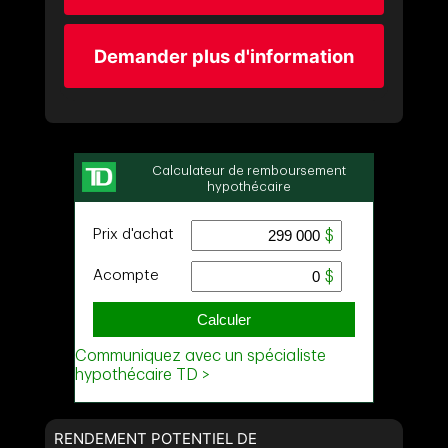
Demander plus d'information
RENDEMENT POTENTIEL DE