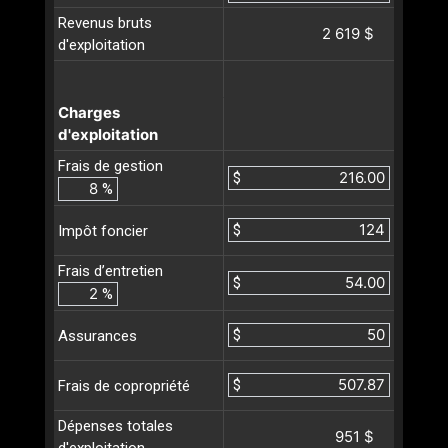
Revenus bruts
2 619 $
d'exploitation
Charges
d'exploitation
Frais de gestion
$
%
$
Impôt foncier
Frais d’entretien
$
%
$
Assurances
$
Frais de copropriété
Dépenses totales
951 $