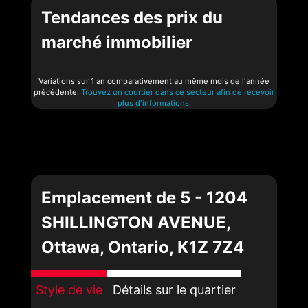
Tendances des prix du
marché immobilier
Variations sur 1 an comparativement au même mois de l'année
précédente.
Trouvez un courtier dans ce secteur afin de recevoir
plus d'informations.
Emplacement de 5 - 1204
SHILLINGTON AVENUE,
Ottawa, Ontario, K1Z 7Z4
Style de vie
Détails sur le quartier