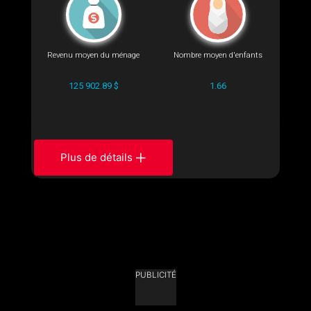
Revenu moyen du ménage
Nombre moyen d'enfants
125 902.89 $
1.66
Plus de détails
PUBLICITÉ