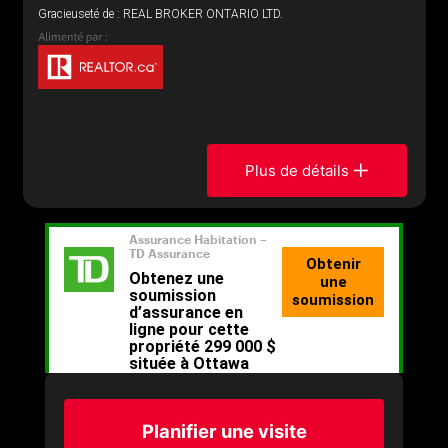
Gracieuseté de : REAL BROKER ONTARIO LTD.
Plus de détails
Planifier une visite