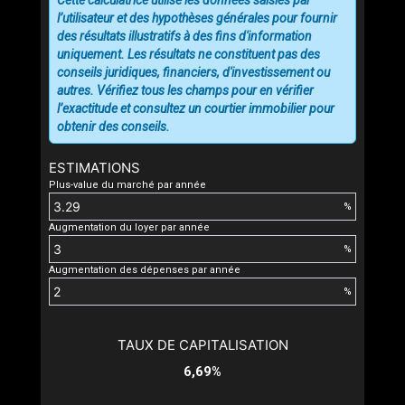
Cette calculatrice utilise les données saisies par
l’utilisateur et des hypothèses générales pour fournir
des résultats illustratifs à des fins d'information
uniquement. Les résultats ne constituent pas des
conseils juridiques, financiers, d'investissement ou
autres. Vérifiez tous les champs pour en vérifier
l’exactitude et consultez un courtier immobilier pour
obtenir des conseils.
ESTIMATIONS
Plus-value du marché par année
%
Augmentation du loyer par année
%
Augmentation des dépenses par année
%
TAUX DE CAPITALISATION
6,69%