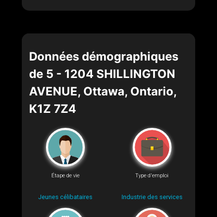
Données démographiques
de 5 - 1204 SHILLINGTON
AVENUE, Ottawa, Ontario,
K1Z 7Z4
Étape de vie
Type d'emploi
Jeunes célibataires
Industrie des services