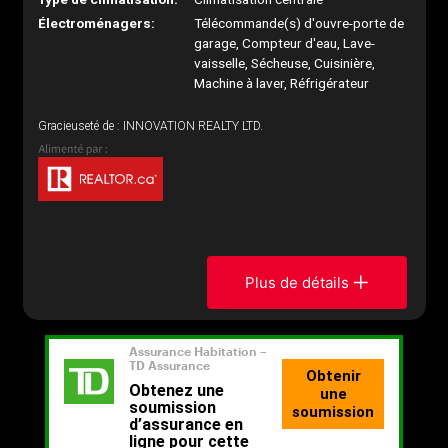
Électroménagers:
Télécommande(s) d'ouvre-porte de
garage, Compteur d'eau, Lave-
vaisselle, Sécheuse, Cuisinière,
Machine à laver, Réfrigérateur
Gracieuseté de : INNOVATION REALTY LTD.
Plus de détails