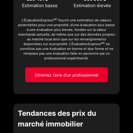
Estimation basse
Estimation élevée
MC
L'ÉvaluationExpress
fournit une estimation de valeurs
potentielles pour une propriété, d’une évaluation plus basse
à une évaluation plus élevée, fondée sur la valeur
marchande actuelle, de même que sur des données propres
au marché local ainsi que sur les renseignements
MC
disponibles sur la propriété. L'ÉvaluationExpress
ne
constitue pas une évaluation en bonne et due forme et ne
remplace pas une évaluation faite en personne par un
professionnel expérimenté.
Obtenez l’avis d’un professionnel
Tendances des prix du
marché immobilier