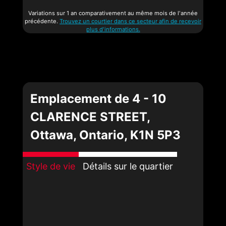
Variations sur 1 an comparativement au même mois de l'année
précédente.
Trouvez un courtier dans ce secteur afin de recevoir
plus d'informations.
Emplacement de 4 - 10
CLARENCE STREET,
Ottawa, Ontario, K1N 5P3
Style de vie
Détails sur le quartier