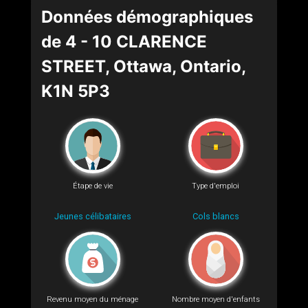
Données démographiques
de 4 - 10 CLARENCE
STREET, Ottawa, Ontario,
K1N 5P3
Étape de vie
Type d'emploi
Jeunes célibataires
Cols blancs
Revenu moyen du ménage
Nombre moyen d'enfants