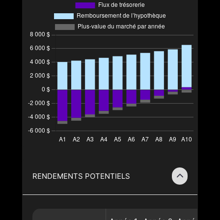
RENDEMENTS POTENTIELS