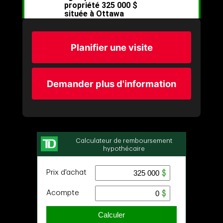
Planifier une visite
Demander plus d'information