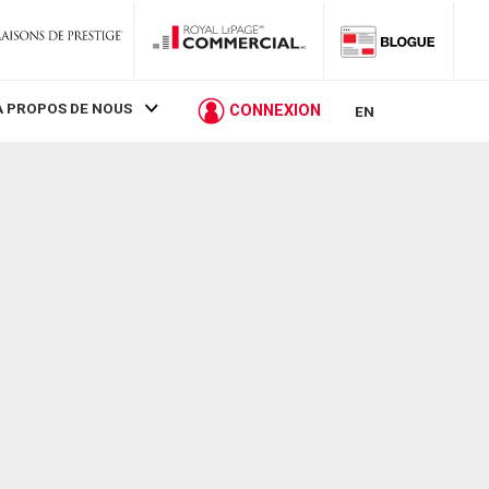
À PROPOS DE NOUS
CONNEXION
EN