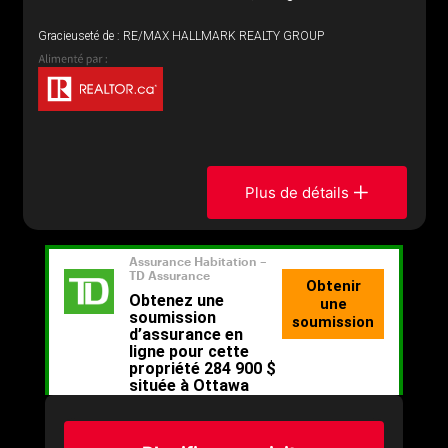
Gracieuseté de : RE/MAX HALLMARK REALTY GROUP
Plus de détails