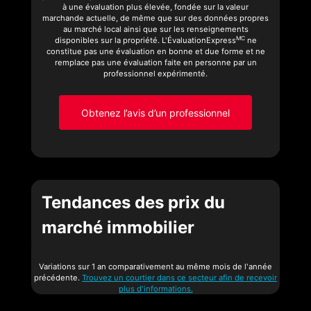
à une évaluation plus élevée, fondée sur la valeur
marchande actuelle, de même que sur des données propres
au marché local ainsi que sur les renseignements
MC
disponibles sur la propriété. L'ÉvaluationExpress
ne
constitue pas une évaluation en bonne et due forme et ne
remplace pas une évaluation faite en personne par un
professionnel expérimenté.
Obtenez l’avis d’un professionnel
Tendances des prix du
marché immobilier
Variations sur 1 an comparativement au même mois de l'année
précédente.
Trouvez un courtier dans ce secteur afin de recevoir
plus d'informations.