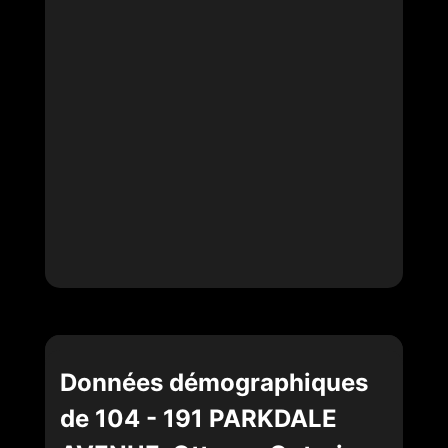
Données démographiques
de 104 - 191 PARKDALE