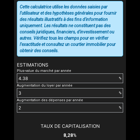
Cette calculatrice utilise les données saisies par
l’utilisateur et des hypothèses générales pour fournir
des résultats illustratifs à des fins d'information
uniquement. Les résultats ne constituent pas des
conseils juridiques, financiers, d'investissement ou
autres. Vérifiez tous les champs pour en vérifier
l’exactitude et consultez un courtier immobilier pour
obtenir des conseils.
ESTIMATIONS
Plus-value du marché par année
%
Augmentation du loyer par année
%
Augmentation des dépenses par année
%
TAUX DE CAPITALISATION
8,28%