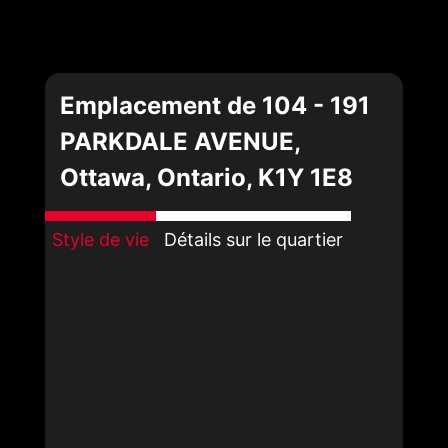
Emplacement de 104 - 191
PARKDALE AVENUE,
Ottawa, Ontario, K1Y 1E8
Style de vie
Détails sur le quartier