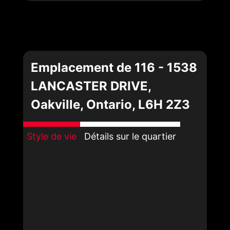
Emplacement de 116 - 1538
LANCASTER DRIVE,
Oakville, Ontario, L6H 2Z3
Style de vie
Détails sur le quartier