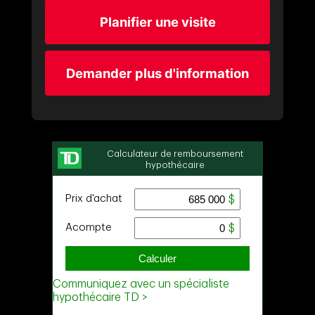
Planifier une visite
Demander plus d'information