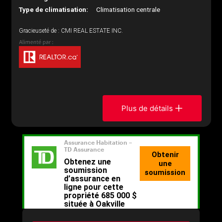
Type de climatisation:
Climatisation centrale
Gracieuseté de : CMI REAL ESTATE INC.
Plus de détails