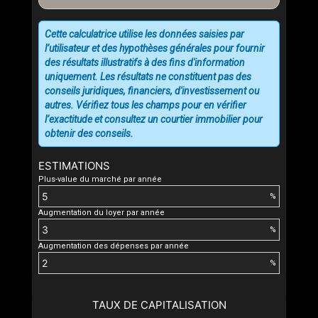
Cette calculatrice utilise les données saisies par
l’utilisateur et des hypothèses générales pour fournir
des résultats illustratifs à des fins d'information
uniquement. Les résultats ne constituent pas des
conseils juridiques, financiers, d'investissement ou
autres. Vérifiez tous les champs pour en vérifier
l’exactitude et consultez un courtier immobilier pour
obtenir des conseils.
ESTIMATIONS
Plus-value du marché par année
%
Augmentation du loyer par année
%
Augmentation des dépenses par année
%
TAUX DE CAPITALISATION