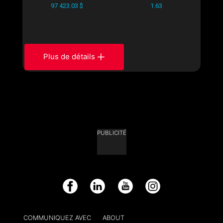
97 423.03 $
1.63
Plus de détails
PUBLICITÉ
Facebook
LinkedIn
YouTube
Instagram
COMMUNIQUEZ AVEC
ABOUT