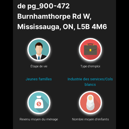
de pg_900-472
Burnhamthorpe Rd W,
Mississauga, ON, L5B 4M6
Étape de vie
Type d'emploi
Jeunes familles
Industrie des services/Cols
blancs
Revenu moyen du ménage
Nombre moyen d'enfants