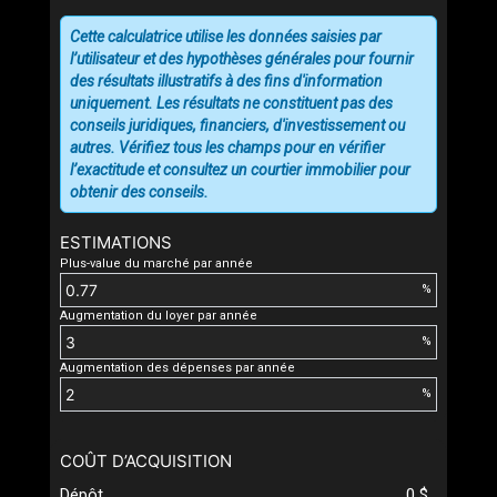
Cette calculatrice utilise les données saisies par
l’utilisateur et des hypothèses générales pour fournir
des résultats illustratifs à des fins d'information
uniquement. Les résultats ne constituent pas des
conseils juridiques, financiers, d'investissement ou
autres. Vérifiez tous les champs pour en vérifier
l’exactitude et consultez un courtier immobilier pour
obtenir des conseils.
ESTIMATIONS
Plus-value du marché par année
%
Augmentation du loyer par année
%
Augmentation des dépenses par année
%
COÛT D’ACQUISITION
Dépôt
0 $