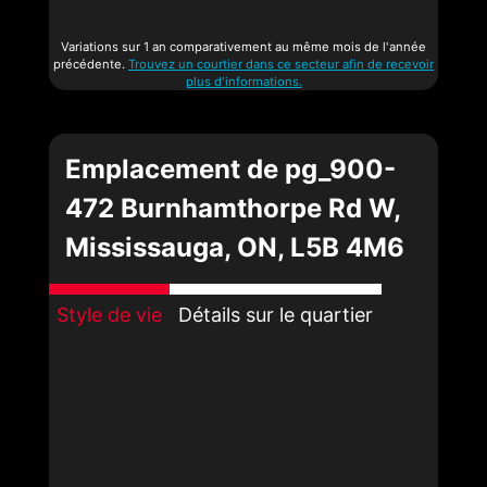
Variations sur 1 an comparativement au même mois de l'année
précédente.
Trouvez un courtier dans ce secteur afin de recevoir
plus d'informations.
Emplacement de pg_900-
472 Burnhamthorpe Rd W,
Mississauga, ON, L5B 4M6
Style de vie
Détails sur le quartier