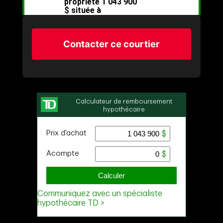
Contacter ce courtier