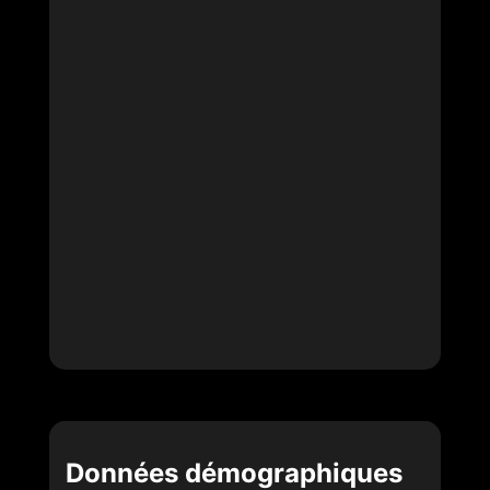
Données démographiques