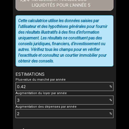
LIQUIDITÉS POUR L'ANNÉE
5
Cette calculatrice utilise les données saisies par
l’utilisateur et des hypothèses générales pour fournir
des résultats illustratifs à des fins d'information
uniquement. Les résultats ne constituent pas des
conseils juridiques, financiers, d'investissement ou
autres. Vérifiez tous les champs pour en vérifier
l’exactitude et consultez un courtier immobilier pour
obtenir des conseils.
ESTIMATIONS
Plus-value du marché par année
%
Augmentation du loyer par année
%
Augmentation des dépenses par année
%