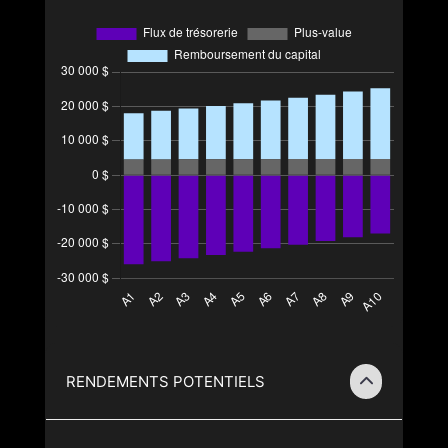
RENDEMENTS POTENTIELS