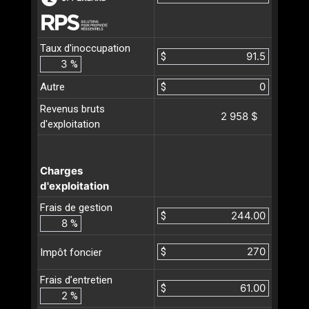
Taux d'inoccupation
$
%
Autre
$
Revenus bruts
2 958 $
d'exploitation
Charges
d'exploitation
Frais de gestion
$
%
$
Impôt foncier
Frais d’entretien
$
%