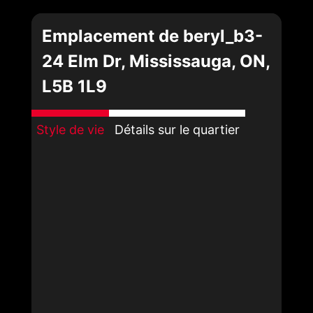
Emplacement de beryl_b3-
24 Elm Dr, Mississauga, ON,
L5B 1L9
Style de vie
Détails sur le quartier