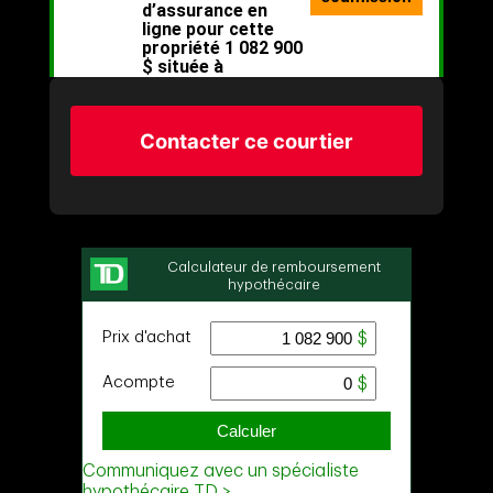
Contacter ce courtier