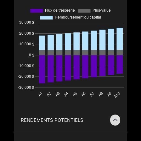
RENDEMENTS POTENTIELS