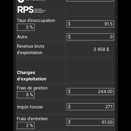
Taux d'inoccupation
$
%
Autre
$
Revenus bruts
2 958 $
d'exploitation
Charges
d'exploitation
Frais de gestion
$
%
$
Impôt foncier
Frais d’entretien
$
%