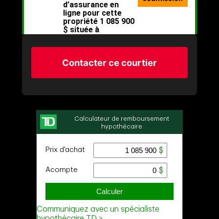
Contacter ce courtier