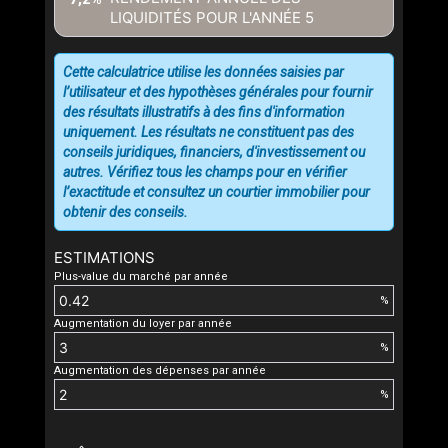
LIQUIDITÉS POUR L'ANNÉE
5
Cette calculatrice utilise les données saisies par
l’utilisateur et des hypothèses générales pour fournir
des résultats illustratifs à des fins d'information
uniquement. Les résultats ne constituent pas des
conseils juridiques, financiers, d'investissement ou
autres. Vérifiez tous les champs pour en vérifier
l’exactitude et consultez un courtier immobilier pour
obtenir des conseils.
ESTIMATIONS
Plus-value du marché par année
%
Augmentation du loyer par année
%
Augmentation des dépenses par année
%