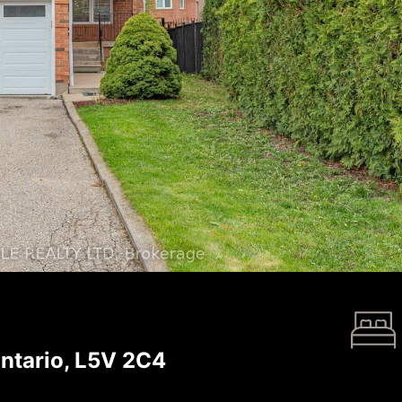
ntario, L5V 2C4