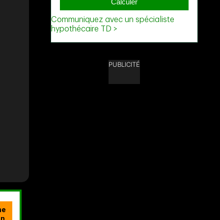
PUBLICITÉ