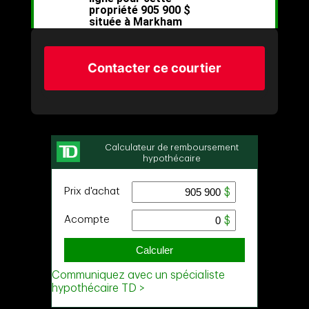
Contacter ce courtier