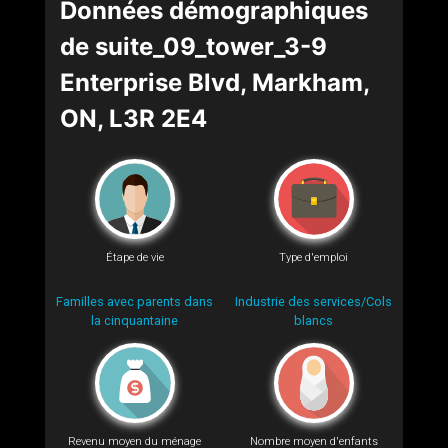
Données démographiques
de suite_09_tower_3-9
Enterprise Blvd, Markham,
ON, L3R 2E4
Étape de vie
Type d'emploi
Familles avec parents dans
Industrie des services/Cols
la cinquantaine
blancs
Revenu moyen du ménage
Nombre moyen d'enfants