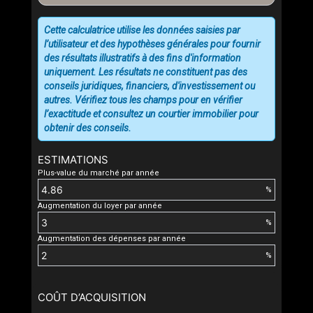
Cette calculatrice utilise les données saisies par
l’utilisateur et des hypothèses générales pour fournir
des résultats illustratifs à des fins d'information
uniquement. Les résultats ne constituent pas des
conseils juridiques, financiers, d'investissement ou
autres. Vérifiez tous les champs pour en vérifier
l’exactitude et consultez un courtier immobilier pour
obtenir des conseils.
ESTIMATIONS
Plus-value du marché par année
%
Augmentation du loyer par année
%
Augmentation des dépenses par année
%
COÛT D’ACQUISITION