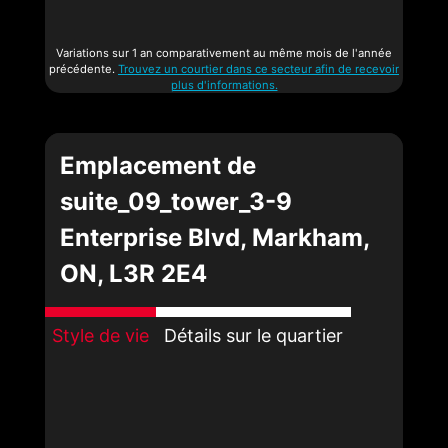
Variations sur 1 an comparativement au même mois de l'année
précédente.
Trouvez un courtier dans ce secteur afin de recevoir
plus d'informations.
Emplacement de
suite_09_tower_3-9
Enterprise Blvd, Markham,
ON, L3R 2E4
Style de vie
Détails sur le quartier