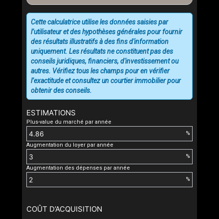
Cette calculatrice utilise les données saisies par
l’utilisateur et des hypothèses générales pour fournir
des résultats illustratifs à des fins d'information
uniquement. Les résultats ne constituent pas des
conseils juridiques, financiers, d'investissement ou
autres. Vérifiez tous les champs pour en vérifier
l’exactitude et consultez un courtier immobilier pour
obtenir des conseils.
ESTIMATIONS
Plus-value du marché par année
%
Augmentation du loyer par année
%
Augmentation des dépenses par année
%
COÛT D’ACQUISITION