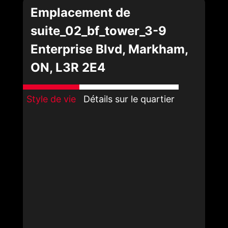
Emplacement de
suite_02_bf_tower_3-9
Enterprise Blvd, Markham,
ON, L3R 2E4
Style de vie
Détails sur le quartier