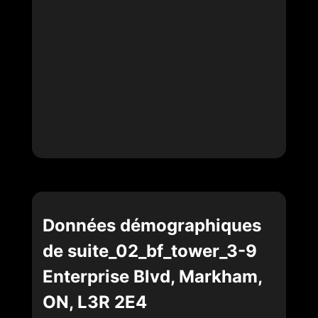
Données démographiques
de suite_02_bf_tower_3-9
Enterprise Blvd, Markham,
ON, L3R 2E4