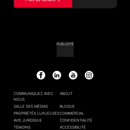
PUBLICITÉ
Facebook
LinkedIn
YouTube
Instagram
COMMUNIQUEZ AVEC
ABOUT
NOUS
SALLE DES MÉDIAS
BLOGUE
PROPRIÉTÉS LUXUEUSES
COMMERCIAL
AVIS JURIDIQUE
CONFIDENTIALITÉ
TÉMOINS
ACCESSIBILITÉ