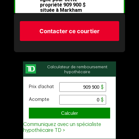
Contacter ce courtier