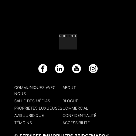
PUBLICITÉ
Facebook
LinkedIn
YouTube
Instagram
COMMUNIQUEZ AVEC
ABOUT
NOUS
SALLE DES MÉDIAS
BLOGUE
PROPRIÉTÉS LUXUEUSES
COMMERCIAL
AVIS JURIDIQUE
CONFIDENTIALITÉ
TÉMOINS
ACCESSIBILITÉ
MD