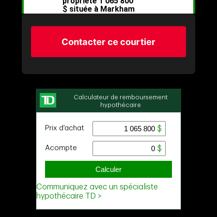
Contacter ce courtier