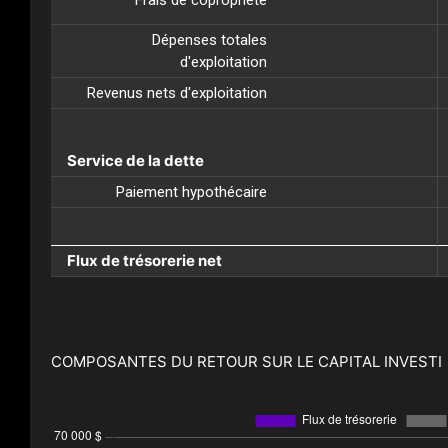
Dépenses totales
d'exploitation
Revenus nets d'exploitation
Service de la dette
Paiement hypothécaire
Flux de trésorerie net
COMPOSANTES DU RETOUR SUR LE CAPITAL INVESTI