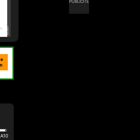
PUBLICITÉ