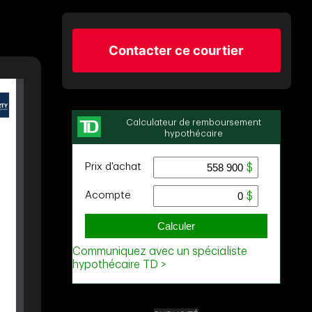
Contacter ce courtier