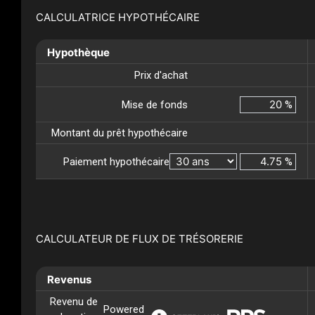
CALCULATRICE HYPOTHÉCAIRE
Hypothèque
Prix d'achat
Mise de fonds
%
Montant du prêt hypothécaire
Paiement hypothécaire
%
CALCULATEUR DE FLUX DE TRÉSORERIE
Revenus
Revenu de
Powered