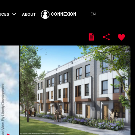
EN
CONNEXION
TUCES
ABOUT