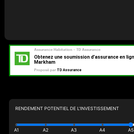
RENDEMENT POTENTIEL DE L'INVESTISSEMENT