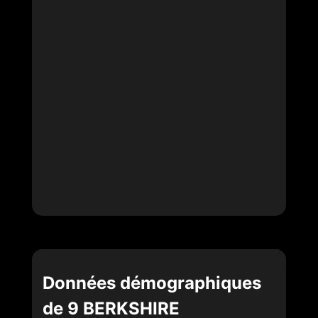
Données démographiques
de 9 BERKSHIRE