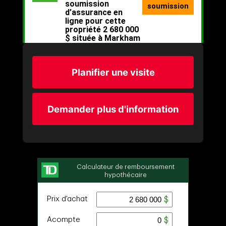
Planifier une visite
Demander plus d'information