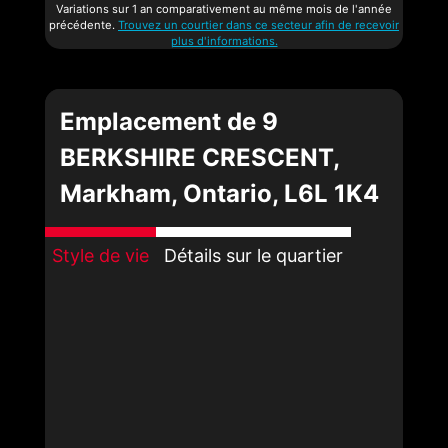
Variations sur 1 an comparativement au même mois de l'année
précédente.
Trouvez un courtier dans ce secteur afin de recevoir
plus d'informations.
Emplacement de 9
BERKSHIRE CRESCENT,
Markham, Ontario, L6L 1K4
Style de vie
Détails sur le quartier