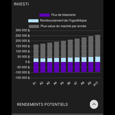
INVESTI
RENDEMENTS POTENTIELS