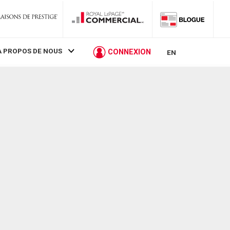
À PROPOS DE NOUS
CONNEXION
EN