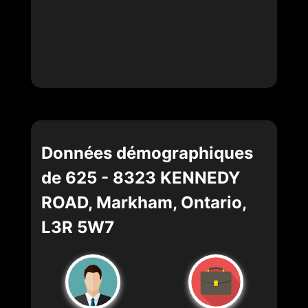
Données démographiques
de 625 - 8323 KENNEDY
ROAD, Markham, Ontario,
L3R 5W7