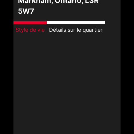
Markham, Ontario, L3R
5W7
Style de vie
Détails sur le quartier