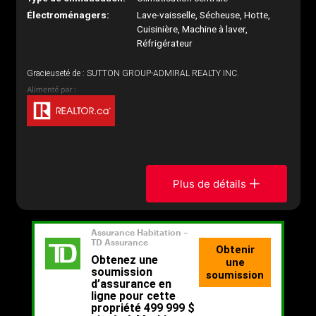
Électroménagers:
Lave-vaisselle, Sécheuse, Hotte,
Cuisinière, Machine à laver,
Réfrigérateur
Gracieuseté de : SUTTON GROUP-ADMIRAL REALTY INC.
Plus de détails