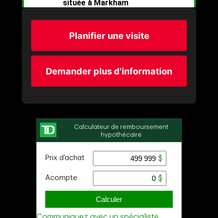
Planifier une visite
Demander plus d'information