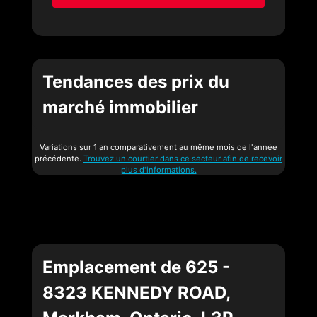
Tendances des prix du
marché immobilier
Variations sur 1 an comparativement au même mois de l'année
précédente.
Trouvez un courtier dans ce secteur afin de recevoir
plus d'informations.
Emplacement de 625 -
8323 KENNEDY ROAD,